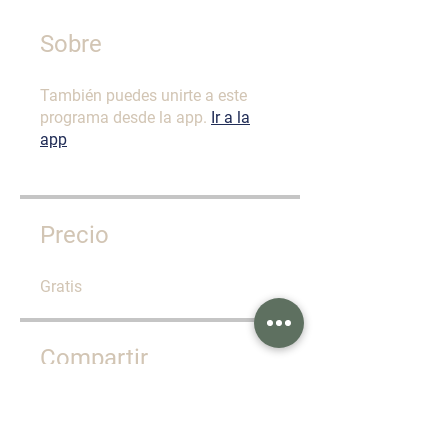
Sobre
También puedes unirte a este
programa desde la app.
Ir a la
app
Precio
Gratis
Compartir