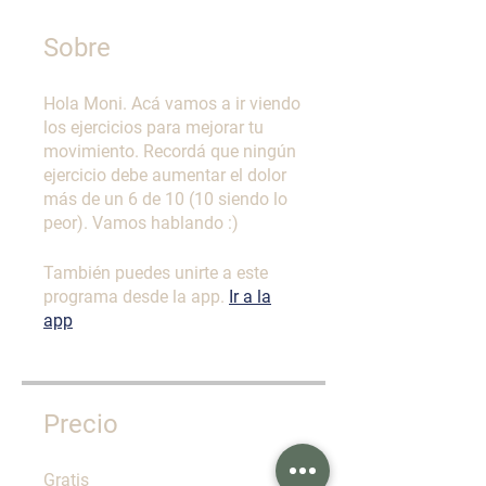
Sobre
Hola Moni. Acá vamos a ir viendo
los ejercicios para mejorar tu
movimiento. Recordá que ningún
ejercicio debe aumentar el dolor
más de un 6 de 10 (10 siendo lo
peor). Vamos hablando :)
También puedes unirte a este
programa desde la app.
Ir a la
app
Precio
Gratis