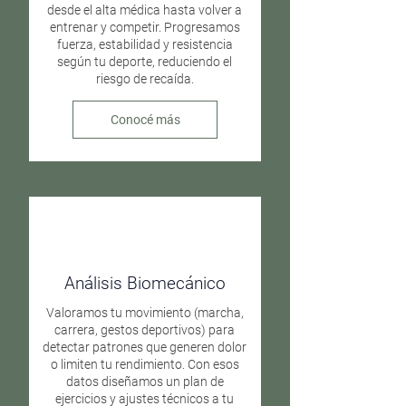
desde el alta médica hasta volver a
entrenar y competir. Progresamos
fuerza, estabilidad y resistencia
según tu deporte, reduciendo el
riesgo de recaída.
Conocé más
Análisis Biomecánico
Valoramos tu movimiento (marcha,
carrera, gestos deportivos) para
detectar patrones que generen dolor
o limiten tu rendimiento. Con esos
datos diseñamos un plan de
ejercicios y ajustes técnicos a tu