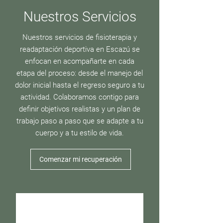
Nuestros Servicios
Nuestros servicios de fisioterapia y
readaptación deportiva en Escazú se
enfocan en acompañarte en cada
etapa del proceso: desde el manejo del
dolor inicial hasta el regreso seguro a tu
actividad. Colaboramos contigo para
definir objetivos realistas y un plan de
trabajo paso a paso que se adapte a tu
cuerpo y a tu estilo de vida.
Comenzar mi recuperación