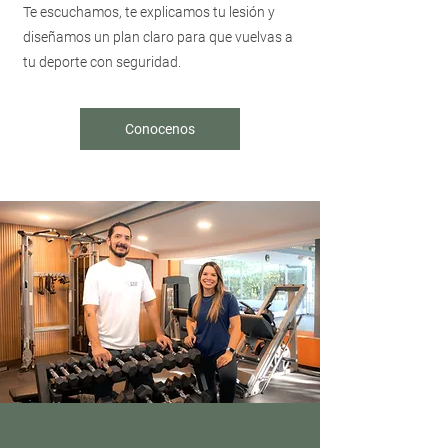
Te escuchamos, te explicamos tu lesión y
diseñamos un plan claro para que vuelvas a
tu deporte con seguridad.
Conocenos