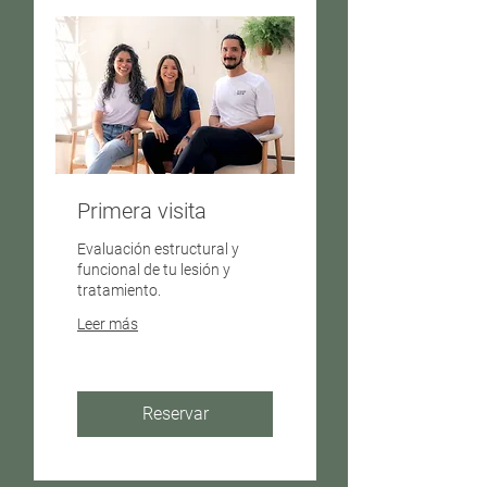
Primera visita
Evaluación estructural y
funcional de tu lesión y
tratamiento.
Leer más
Reservar