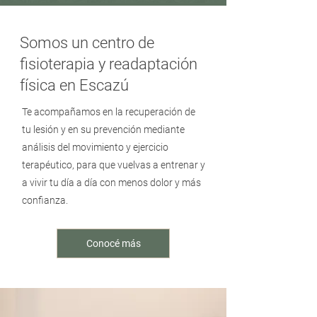
Somos un centro de
fisioterapia y readaptación
física en Escazú
Te acompañamos en la recuperación de
tu lesión y en su prevención mediante
análisis del movimiento y ejercicio
terapéutico, para que vuelvas a entrenar y
a vivir tu día a día con menos dolor y más
confianza.
Conocé más