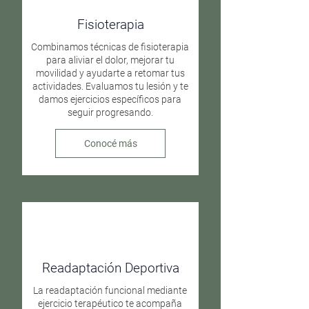
Fisioterapia
Combinamos técnicas de fisioterapia
para aliviar el dolor, mejorar tu
movilidad y ayudarte a retomar tus
actividades. Evaluamos tu lesión y te
damos ejercicios específicos para
seguir progresando.
Conocé más
Readaptación Deportiva
La readaptación funcional mediante
ejercicio terapéutico te acompaña