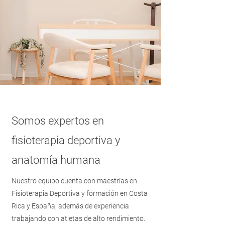
Somos expertos en
fisioterapia deportiva y
anatomía humana
Nuestro equipo cuenta con maestrías en
Fisioterapia Deportiva y formación en Costa
Rica y España, además de experiencia
trabajando con atletas de alto rendimiento.