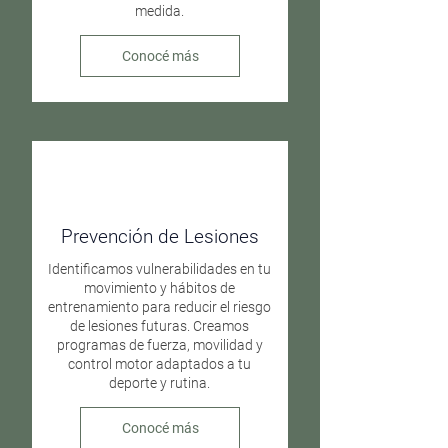
medida.
Conocé más
Prevención de Lesiones
Identificamos vulnerabilidades en tu
movimiento y hábitos de
entrenamiento para reducir el riesgo
de lesiones futuras. Creamos
programas de fuerza, movilidad y
control motor adaptados a tu
deporte y rutina.
Conocé más