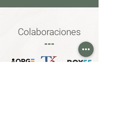
Colaboraciones